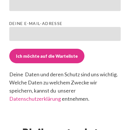
DEINE E-MAIL-ADRESSE
Deine Daten und deren Schutz sind uns wichtig.
Welche Daten zu welchem Zwecke wir
speichern, kannst du unserer
Datenschutzerklärung
entnehmen.