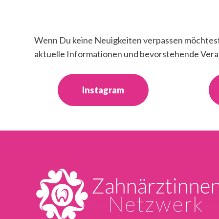
Wenn Du keine Neuigkeiten verpassen möchtest, 
aktuelle Informationen und bevorstehende Ver
Instagram