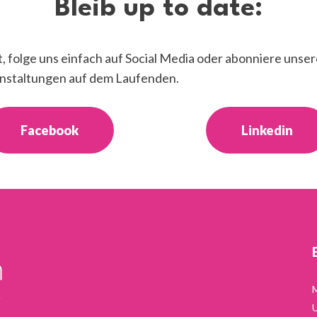
Bleib
up
to
date:
folge uns einfach auf Social Media oder abonniere unser
anstaltungen auf dem Laufenden.
Facebook
Linkedin