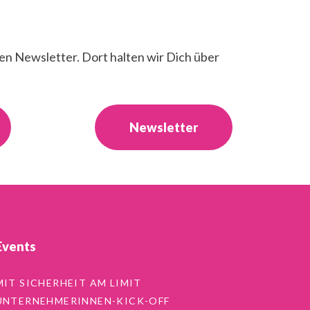
en Newsletter. Dort halten wir Dich über
Newsletter
Events
MIT SICHERHEIT AM LIMIT
UNTERNEHMERINNEN-KICK-OFF